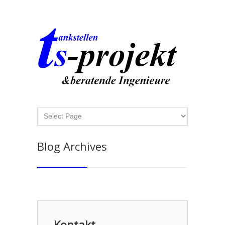
Blog Archives
Kontakt