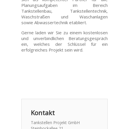
Planungsaufgaben im Bereich
Tankstellenbau, Tankstellentechnik,
Waschstraßen und Waschanlagen
sowie Abwassertechnik etabliert.
Gerne laden wir Sie zu einem kostenlosen
und unverbindlichen Beratungsgespräch
ein, welches der Schlüssel für ein
erfolgreiches Projekt sein wird.
Kontakt
Tankstellen Projekt GmbH
Steinbockallee 21