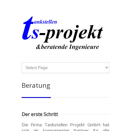
Beratung
Der erste Schritt
Die Firma Tankstellen Projekt GmbH
hat
sich als kompetenter Partner für alle